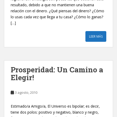
resultado, debido a que no mantienen una buena
relación con el dinero. ¿Qué piensas del dinero? ¿Cómo
lo usas cada vez que llega a tu casa? ¿Cómo lo ganas?
[…]
LEER MÁS
Prosperidad: Un Camino a
Elegir!
3 agosto, 2010
Estimado/a Amigo/a, El Universo es bipolar; es decir,
tiene dos polos: positivo y negativo, blanco y negro,