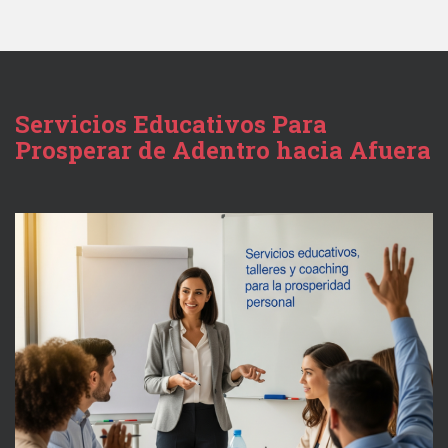
Servicios Educativos Para
Prosperar de Adentro hacia Afuera