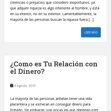
creencias o prejuicios que considero inoportunos, ya
que adquirir riqueza es algo inherente al hombre, y está
en su interior, no en su exterior. Lamentablemente, la
mayoría de las personas buscan la riqueza fuera […]
LEER MÁS
¿Como es Tu Relación con
el Dinero?‎
4 agosto, 2010
La mayoría de las personas anhelan tener una vida
placentera y se esmeran en conseguir dinero para
lograrlo. Sin embargo; son pocas las que obtienen este