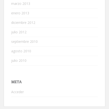
marzo 2013
enero 2013
diciembre 2012
julio 2012
septiembre 2010
agosto 2010
julio 2010
META
Acceder