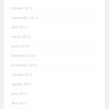
octubre 2014
septiembre 2014
abril 2014
marzo 2014
enero 2014
diciembre 2013
noviembre 2013
octubre 2013
agosto 2013
julio 2013
abril 2013