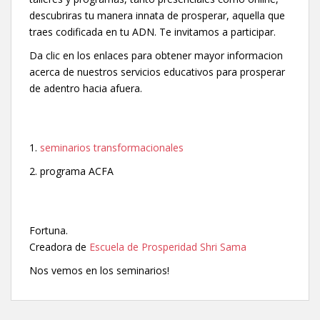
descubriras tu manera innata de prosperar, aquella que
traes codificada en tu ADN. Te invitamos a participar.
Da clic en los enlaces para obtener mayor informacion
acerca de nuestros servicios educativos para prosperar
de adentro hacia afuera.
1.
seminarios transformacionales
2. programa ACFA
Fortuna.
Creadora de
Escuela de Prosperidad Shri Sama
Nos vemos en los seminarios!