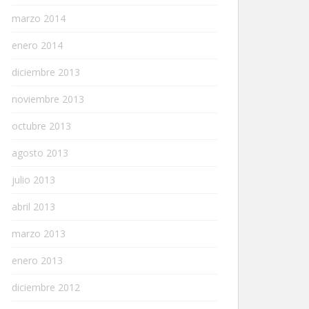
marzo 2014
enero 2014
diciembre 2013
noviembre 2013
octubre 2013
agosto 2013
julio 2013
abril 2013
marzo 2013
enero 2013
diciembre 2012