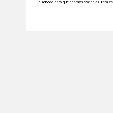
diseñado para que seamos sociables. Esta es