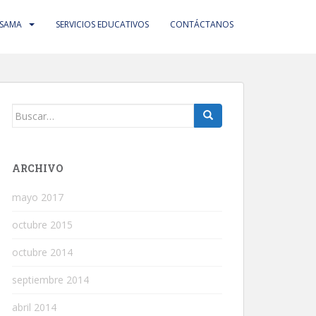
 SAMA
SERVICIOS EDUCATIVOS
CONTÁCTANOS
Buscar:
ARCHIVO
mayo 2017
octubre 2015
octubre 2014
septiembre 2014
abril 2014