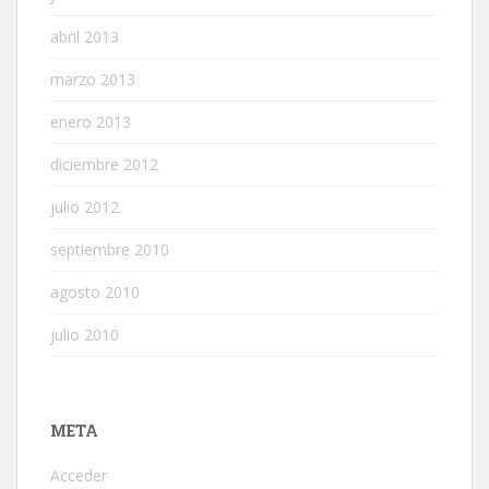
abril 2013
marzo 2013
enero 2013
diciembre 2012
julio 2012
septiembre 2010
agosto 2010
julio 2010
META
Acceder