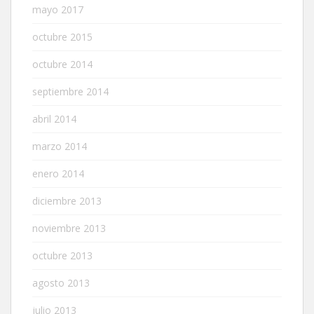
mayo 2017
octubre 2015
octubre 2014
septiembre 2014
abril 2014
marzo 2014
enero 2014
diciembre 2013
noviembre 2013
octubre 2013
agosto 2013
julio 2013