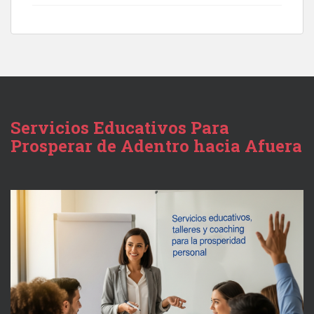
Servicios Educativos Para
Prosperar de Adentro hacia Afuera