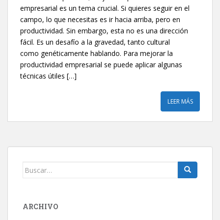
empresarial es un tema crucial. Si quieres seguir en el
campo, lo que necesitas es ir hacia arriba, pero en
productividad. Sin embargo, esta no es una dirección
fácil. Es un desafío a la gravedad, tanto cultural
como genéticamente hablando. Para mejorar la
productividad empresarial se puede aplicar algunas
técnicas útiles […]
LEER MÁS
Buscar:
ARCHIVO