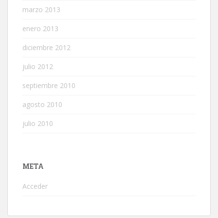
marzo 2013
enero 2013
diciembre 2012
julio 2012
septiembre 2010
agosto 2010
julio 2010
META
Acceder