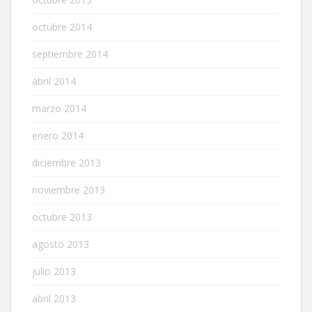
octubre 2014
septiembre 2014
abril 2014
marzo 2014
enero 2014
diciembre 2013
noviembre 2013
octubre 2013
agosto 2013
julio 2013
abril 2013