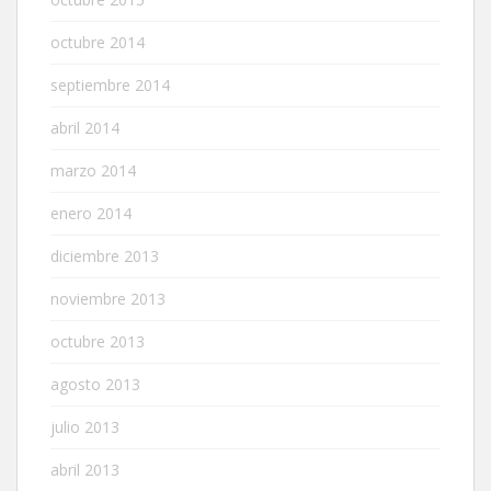
octubre 2014
septiembre 2014
abril 2014
marzo 2014
enero 2014
diciembre 2013
noviembre 2013
octubre 2013
agosto 2013
julio 2013
abril 2013