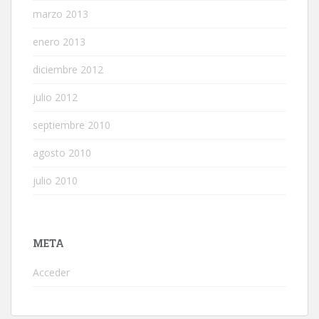
marzo 2013
enero 2013
diciembre 2012
julio 2012
septiembre 2010
agosto 2010
julio 2010
META
Acceder