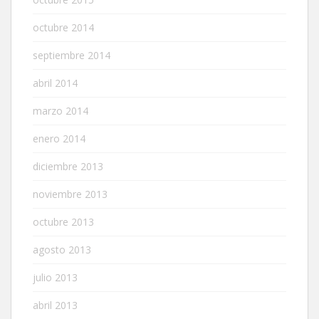
octubre 2014
septiembre 2014
abril 2014
marzo 2014
enero 2014
diciembre 2013
noviembre 2013
octubre 2013
agosto 2013
julio 2013
abril 2013