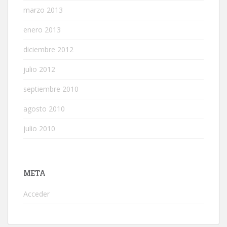
marzo 2013
enero 2013
diciembre 2012
julio 2012
septiembre 2010
agosto 2010
julio 2010
META
Acceder