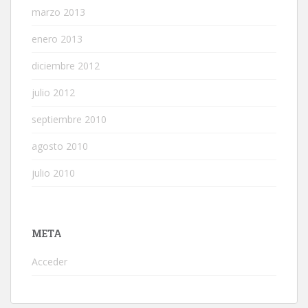
marzo 2013
enero 2013
diciembre 2012
julio 2012
septiembre 2010
agosto 2010
julio 2010
META
Acceder