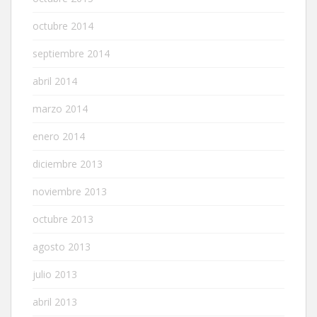
octubre 2014
septiembre 2014
abril 2014
marzo 2014
enero 2014
diciembre 2013
noviembre 2013
octubre 2013
agosto 2013
julio 2013
abril 2013