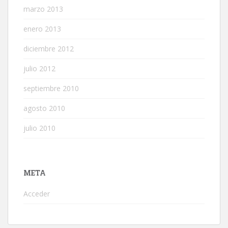
marzo 2013
enero 2013
diciembre 2012
julio 2012
septiembre 2010
agosto 2010
julio 2010
META
Acceder