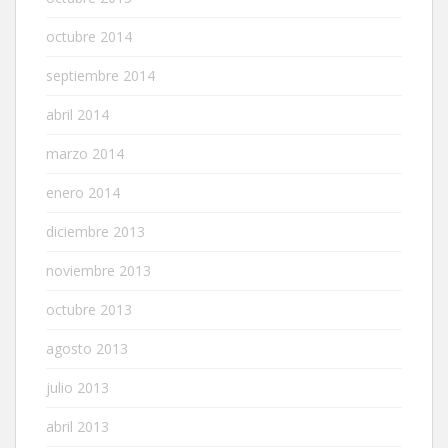
octubre 2014
septiembre 2014
abril 2014
marzo 2014
enero 2014
diciembre 2013
noviembre 2013
octubre 2013
agosto 2013
julio 2013
abril 2013