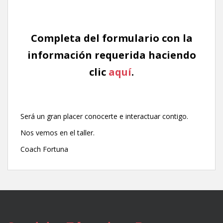
Completa del formulario con la
información requerida haciendo
clic
aquí
.
Será un gran placer conocerte e interactuar contigo.
Nos vemos en el taller.
Coach Fortuna