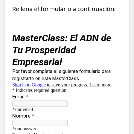
Rellena el formulario a continuación: