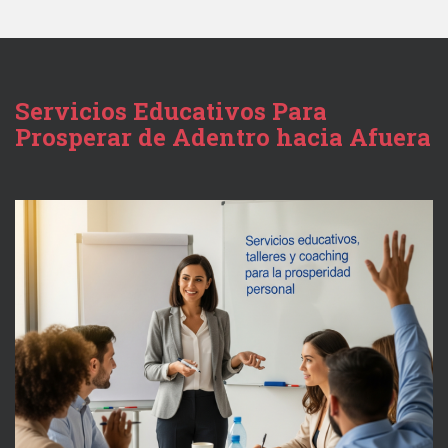
Servicios Educativos Para
Prosperar de Adentro hacia Afuera