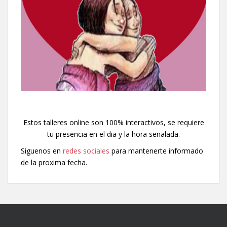
Estos talleres online son 100% interactivos, se requiere
tu presencia en el dia y la hora senalada.
Siguenos en
redes sociales
para mantenerte informado
de la proxima fecha.