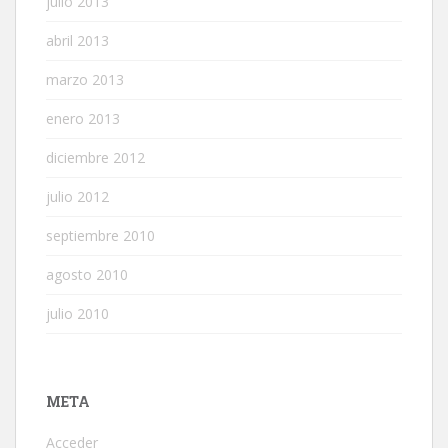
julio 2013
abril 2013
marzo 2013
enero 2013
diciembre 2012
julio 2012
septiembre 2010
agosto 2010
julio 2010
META
Acceder