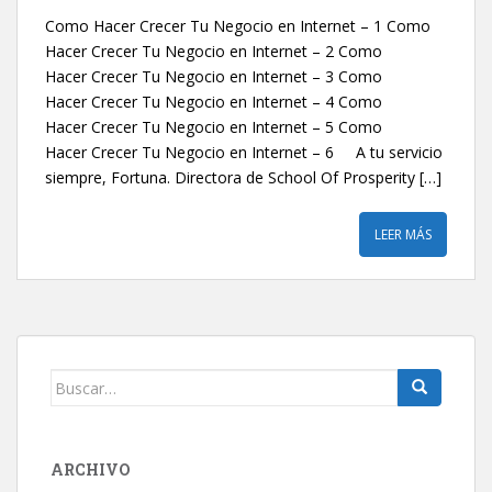
Como Hacer Crecer Tu Negocio en Internet – 1 Como
Hacer Crecer Tu Negocio en Internet – 2 Como
Hacer Crecer Tu Negocio en Internet – 3 Como
Hacer Crecer Tu Negocio en Internet – 4 Como
Hacer Crecer Tu Negocio en Internet – 5 Como
Hacer Crecer Tu Negocio en Internet – 6 A tu servicio
siempre, Fortuna. Directora de School Of Prosperity […]
LEER MÁS
Buscar:
ARCHIVO