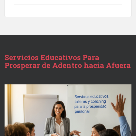
Servicios Educativos Para
Prosperar de Adentro hacia Afuera