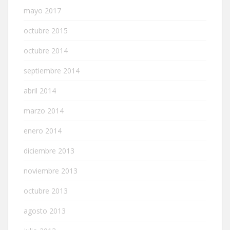
mayo 2017
octubre 2015
octubre 2014
septiembre 2014
abril 2014
marzo 2014
enero 2014
diciembre 2013
noviembre 2013
octubre 2013
agosto 2013