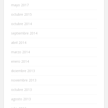
mayo 2017
octubre 2015
octubre 2014
septiembre 2014
abril 2014
marzo 2014
enero 2014
diciembre 2013
noviembre 2013
octubre 2013
agosto 2013