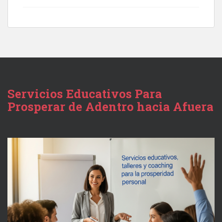
Servicios Educativos Para
Prosperar de Adentro hacia Afuera