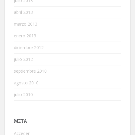
julio 2013
abril 2013
marzo 2013
enero 2013
diciembre 2012
julio 2012
septiembre 2010
agosto 2010
julio 2010
META
Acceder