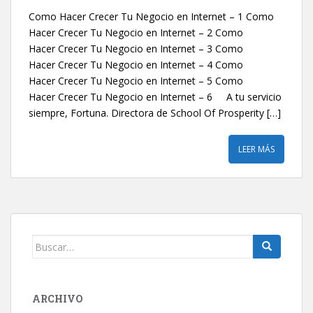
Como Hacer Crecer Tu Negocio en Internet – 1 Como
Hacer Crecer Tu Negocio en Internet – 2 Como
Hacer Crecer Tu Negocio en Internet – 3 Como
Hacer Crecer Tu Negocio en Internet – 4 Como
Hacer Crecer Tu Negocio en Internet – 5 Como
Hacer Crecer Tu Negocio en Internet – 6 A tu servicio
siempre, Fortuna. Directora de School Of Prosperity […]
LEER MÁS
Buscar:
ARCHIVO