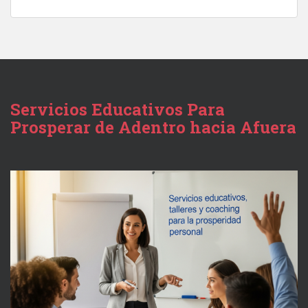
Servicios Educativos Para
Prosperar de Adentro hacia Afuera