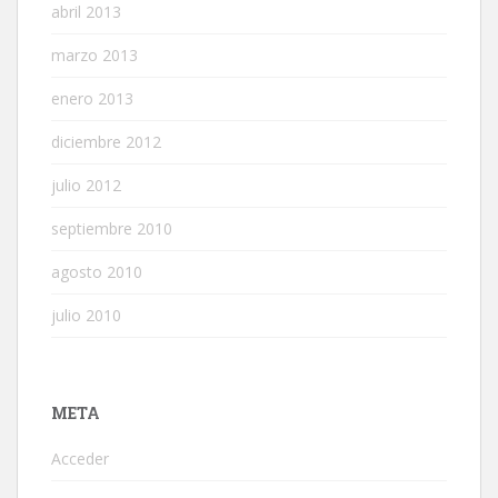
abril 2013
marzo 2013
enero 2013
diciembre 2012
julio 2012
septiembre 2010
agosto 2010
julio 2010
META
Acceder