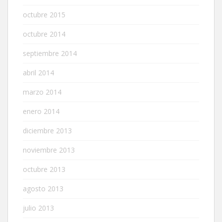
octubre 2015
octubre 2014
septiembre 2014
abril 2014
marzo 2014
enero 2014
diciembre 2013
noviembre 2013
octubre 2013
agosto 2013
julio 2013