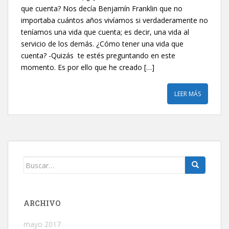
que cuenta? Nos decía Benjamín Franklin que no
importaba cuántos años vivíamos si verdaderamente no
teníamos una vida que cuenta; es decir, una vida al
servicio de los demás. ¿Cómo tener una vida que
cuenta? -Quizás te estés preguntando en este
momento. Es por ello que he creado […]
LEER MÁS
Buscar:
ARCHIVO
mayo 2017