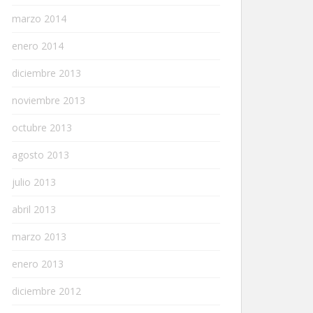
marzo 2014
enero 2014
diciembre 2013
noviembre 2013
octubre 2013
agosto 2013
julio 2013
abril 2013
marzo 2013
enero 2013
diciembre 2012