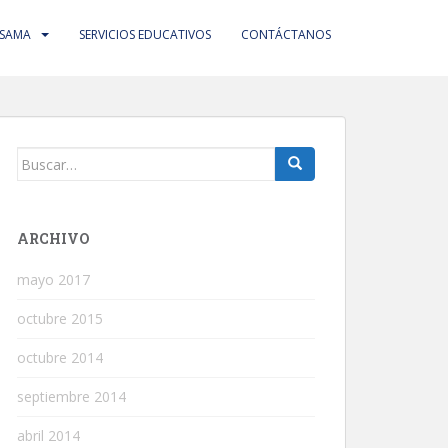
 SAMA
SERVICIOS EDUCATIVOS
CONTÁCTANOS
Buscar:
ARCHIVO
mayo 2017
octubre 2015
octubre 2014
septiembre 2014
abril 2014