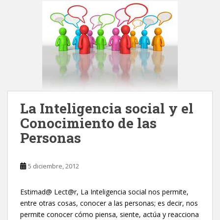
La Inteligencia social y el
Conocimiento de las
Personas
5 diciembre, 2012
Estimad@ Lect@r, La Inteligencia social nos permite,
entre otras cosas, conocer a las personas; es decir, nos
permite conocer cómo piensa, siente, actúa y reacciona