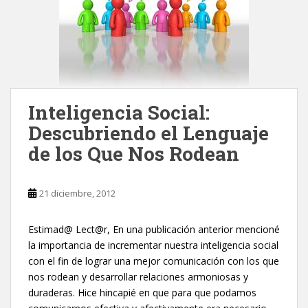
Inteligencia Social:
Descubriendo el Lenguaje
de los Que Nos Rodean
21 diciembre, 2012
Estimad@ Lect@r, En una publicación anterior mencioné
la importancia de incrementar nuestra inteligencia social
con el fin de lograr una mejor comunicación con los que
nos rodean y desarrollar relaciones armoniosas y
duraderas. Hice hincapié en que para que podamos