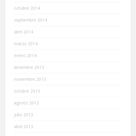
octubre 2014
septiembre 2014
abril 2014
marzo 2014
enero 2014
diciembre 2013
noviembre 2013
octubre 2013
agosto 2013
julio 2013
abril 2013