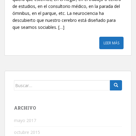
de estudios, en el consultorio médico, en la parada del
ómnibus, en el parque, etc. La neurociencia ha
descubierto que nuestro cerebro está diseñado para
que seamos sociables. […]
LEER MÁS
Buscar:
ARCHIVO
mayo 2017
octubre 2015