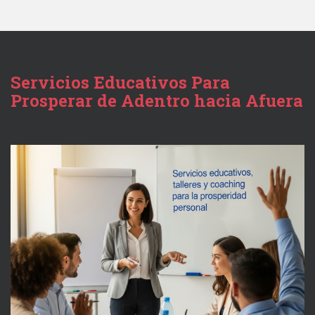
Servicios Educativos Para
Prosperar de Adentro hacia Afuera