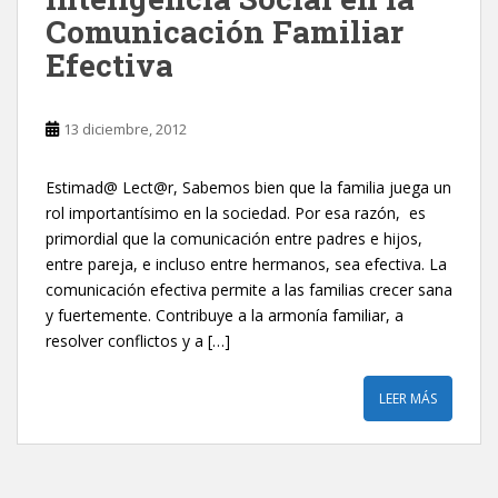
Comunicación Familiar
Efectiva
13 diciembre, 2012
Estimad@ Lect@r, Sabemos bien que la familia juega un
rol importantísimo en la sociedad. Por esa razón, es
primordial que la comunicación entre padres e hijos,
entre pareja, e incluso entre hermanos, sea efectiva. La
comunicación efectiva permite a las familias crecer sana
y fuertemente. Contribuye a la armonía familiar, a
resolver conflictos y a […]
LEER MÁS