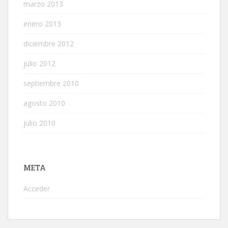
marzo 2013
enero 2013
diciembre 2012
julio 2012
septiembre 2010
agosto 2010
julio 2010
META
Acceder