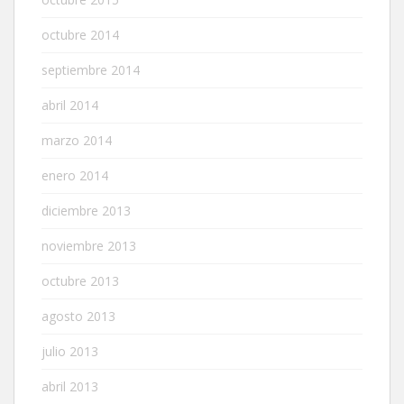
octubre 2014
septiembre 2014
abril 2014
marzo 2014
enero 2014
diciembre 2013
noviembre 2013
octubre 2013
agosto 2013
julio 2013
abril 2013