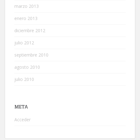
marzo 2013
enero 2013
diciembre 2012
julio 2012
septiembre 2010
agosto 2010
julio 2010
META
Acceder