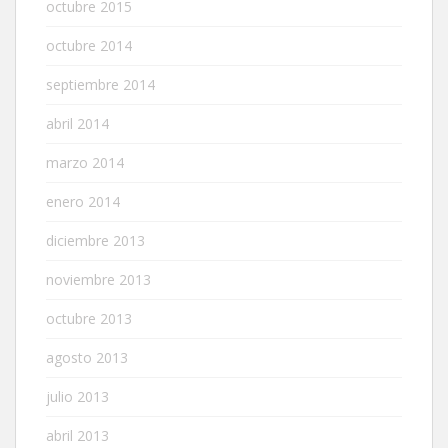
octubre 2015
octubre 2014
septiembre 2014
abril 2014
marzo 2014
enero 2014
diciembre 2013
noviembre 2013
octubre 2013
agosto 2013
julio 2013
abril 2013