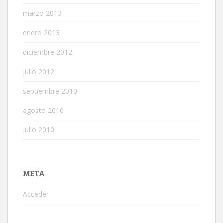
marzo 2013
enero 2013
diciembre 2012
julio 2012
septiembre 2010
agosto 2010
julio 2010
META
Acceder