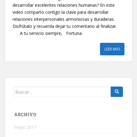
desarrollar excelentes relaciones humanas? En este
video comparto contigo la clave para desarrollar
relaciones interpersonales armoniosas y duraderas.
Disfrútalo y recuerda dejar tu comentario al finalizar.
A tu servicio siempre, Fortuna.
LEER MÁS
Buscar:
ARCHIVO
mayo 2017