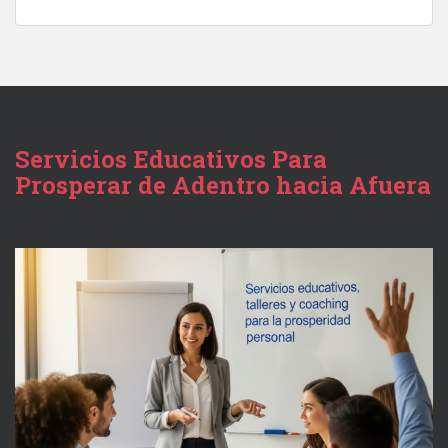
Servicios Educativos Para
Prosperar de Adentro hacia Afuera