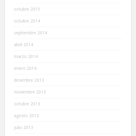
octubre 2015
octubre 2014
septiembre 2014
abril 2014
marzo 2014
enero 2014
diciembre 2013
noviembre 2013
octubre 2013
agosto 2013
julio 2013