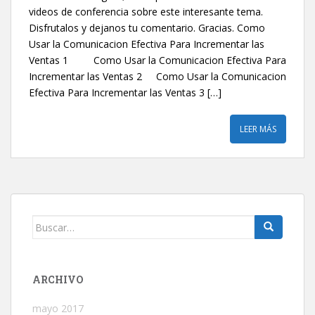
videos de conferencia sobre este interesante tema.
Disfrutalos y dejanos tu comentario. Gracias. Como
Usar la Comunicacion Efectiva Para Incrementar las
Ventas 1 Como Usar la Comunicacion Efectiva Para
Incrementar las Ventas 2 Como Usar la Comunicacion
Efectiva Para Incrementar las Ventas 3 […]
LEER MÁS
Buscar:
ARCHIVO
mayo 2017