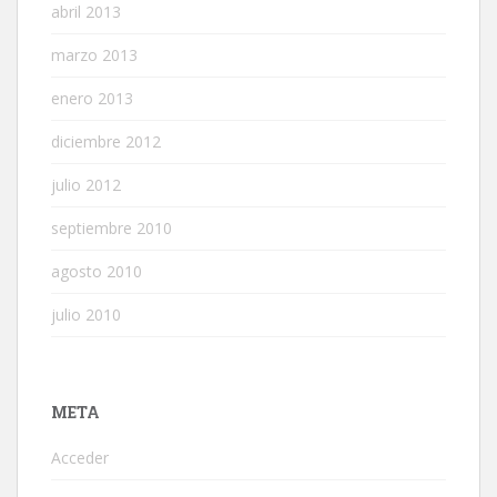
abril 2013
marzo 2013
enero 2013
diciembre 2012
julio 2012
septiembre 2010
agosto 2010
julio 2010
META
Acceder