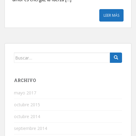
LEER MÁS
Buscar:
ARCHIVO
mayo 2017
octubre 2015
octubre 2014
septiembre 2014