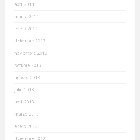
abril 2014
marzo 2014
enero 2014
diciembre 2013
noviembre 2013
octubre 2013
agosto 2013
julio 2013
abril 2013
marzo 2013
enero 2013
diciembre 2012