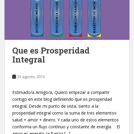
Que es Prosperidad
Integral
25 agosto, 2013
Estimado/a Amigo/a, Quiero empezar a compartir
contigo en este blog definiendo que es prosperidad
integral. Desde mi punto de vista, siento a la
prosperidad integral como la suma de tres elementos:
salud + amor + dinero. Y cada uno de estos elementos
conforma un flujo continuo y constante de energía. El
amor es energía, la fuerza […]