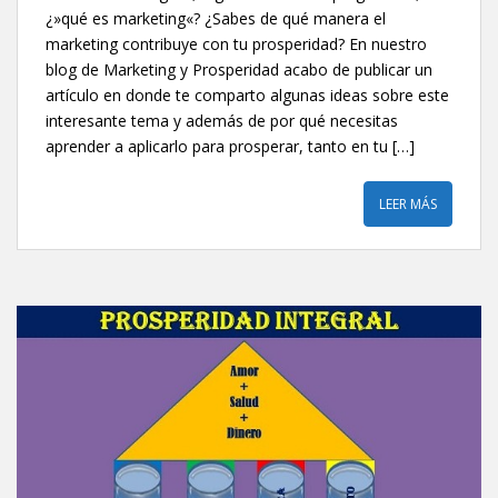
¿»qué es marketing«? ¿Sabes de qué manera el
marketing contribuye con tu prosperidad? En nuestro
blog de Marketing y Prosperidad acabo de publicar un
artículo en donde te comparto algunas ideas sobre este
interesante tema y además de por qué necesitas
aprender a aplicarlo para prosperar, tanto en tu […]
LEER MÁS