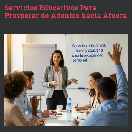
Servicios Educativos Para
Prosperar de Adentro hacia Afuera