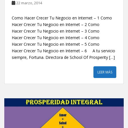
22 marzo, 2014
Como Hacer Crecer Tu Negocio en Internet – 1 Como
Hacer Crecer Tu Negocio en Internet – 2 Como
Hacer Crecer Tu Negocio en Internet – 3 Como
Hacer Crecer Tu Negocio en Internet – 4 Como
Hacer Crecer Tu Negocio en Internet – 5 Como
Hacer Crecer Tu Negocio en Internet – 6 A tu servicio
siempre, Fortuna. Directora de School Of Prosperity […]
LEER MÁS