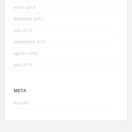
enero 2013
diciembre 2012
julio 2012
septiembre 2010
agosto 2010
julio 2010
META
Acceder