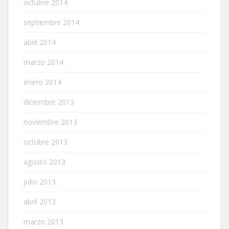
octubre 2014
septiembre 2014
abril 2014
marzo 2014
enero 2014
diciembre 2013
noviembre 2013
octubre 2013
agosto 2013
julio 2013
abril 2013
marzo 2013