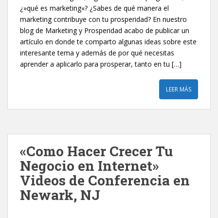
¿»qué es marketing«? ¿Sabes de qué manera el
marketing contribuye con tu prosperidad? En nuestro
blog de Marketing y Prosperidad acabo de publicar un
artículo en donde te comparto algunas ideas sobre este
interesante tema y además de por qué necesitas
aprender a aplicarlo para prosperar, tanto en tu […]
LEER MÁS
«Como Hacer Crecer Tu
Negocio en Internet»
Videos de Conferencia en
Newark, NJ