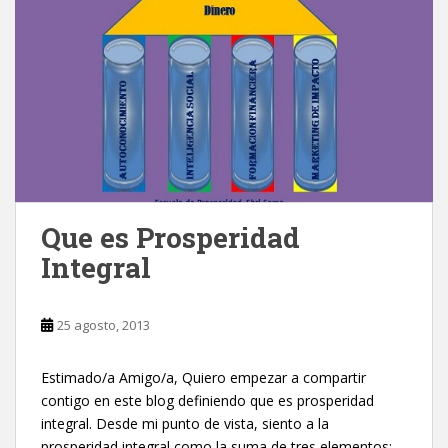
Que es Prosperidad
Integral
25 agosto, 2013
Estimado/a Amigo/a, Quiero empezar a compartir
contigo en este blog definiendo que es prosperidad
integral. Desde mi punto de vista, siento a la
prosperidad integral como la suma de tres elementos: