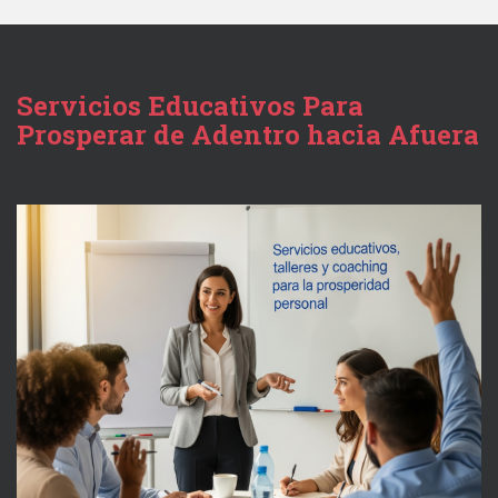
Servicios Educativos Para
Prosperar de Adentro hacia Afuera