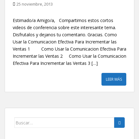
25 noviembre, 2013
Estimado/a Amigo/a, Compartimos estos cortos
videos de conferencia sobre este interesante tema.
Disfrutalos y dejanos tu comentario. Gracias. Como
Usar la Comunicacion Efectiva Para Incrementar las
Ventas 1 Como Usar la Comunicacion Efectiva Para
Incrementar las Ventas 2 Como Usar la Comunicacion
Efectiva Para Incrementar las Ventas 3 […]
LEER MÁS
Buscar: