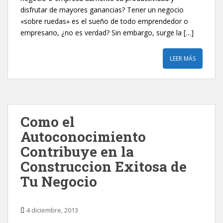
disfrutar de mayores ganancias? Tener un negocio
«sobre ruedas» es el sueño de todo emprendedor o
empresario, ¿no es verdad? Sin embargo, surge la […]
LEER MÁS
Como el
Autoconocimiento
Contribuye en la
Construccion Exitosa de
Tu Negocio
4 diciembre, 2013