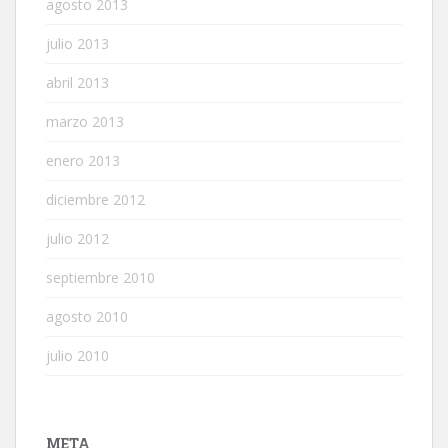
agosto 2013
julio 2013
abril 2013
marzo 2013
enero 2013
diciembre 2012
julio 2012
septiembre 2010
agosto 2010
julio 2010
META