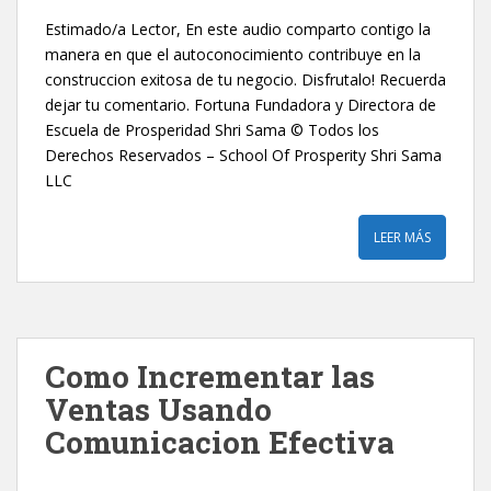
Estimado/a Lector, En este audio comparto contigo la
manera en que el autoconocimiento contribuye en la
construccion exitosa de tu negocio. Disfrutalo! Recuerda
dejar tu comentario. Fortuna Fundadora y Directora de
Escuela de Prosperidad Shri Sama © Todos los
Derechos Reservados – School Of Prosperity Shri Sama
LLC
LEER MÁS
Como Incrementar las
Ventas Usando
Comunicacion Efectiva