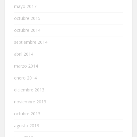
mayo 2017
octubre 2015
octubre 2014
septiembre 2014
abril 2014
marzo 2014
enero 2014
diciembre 2013
noviembre 2013
octubre 2013
agosto 2013