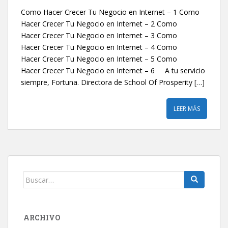
Como Hacer Crecer Tu Negocio en Internet – 1 Como
Hacer Crecer Tu Negocio en Internet – 2 Como
Hacer Crecer Tu Negocio en Internet – 3 Como
Hacer Crecer Tu Negocio en Internet – 4 Como
Hacer Crecer Tu Negocio en Internet – 5 Como
Hacer Crecer Tu Negocio en Internet – 6 A tu servicio
siempre, Fortuna. Directora de School Of Prosperity […]
LEER MÁS
Buscar:
ARCHIVO