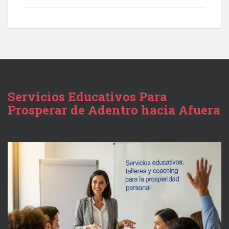
Servicios Educativos Para
Prosperar de Adentro hacia Afuera