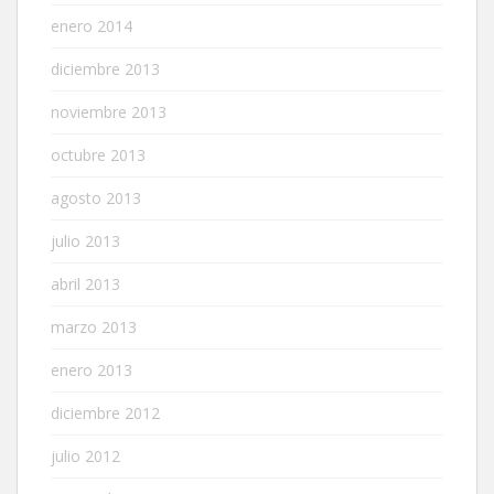
enero 2014
diciembre 2013
noviembre 2013
octubre 2013
agosto 2013
julio 2013
abril 2013
marzo 2013
enero 2013
diciembre 2012
julio 2012