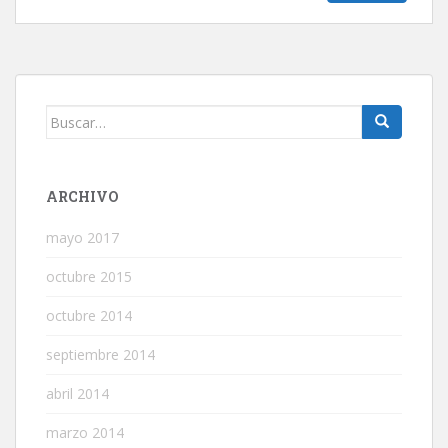
Buscar:
ARCHIVO
mayo 2017
octubre 2015
octubre 2014
septiembre 2014
abril 2014
marzo 2014