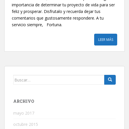
importancia de determinar tu proyecto de vida para ser
feliz y prosperar. Disfrutalo y recuerda dejar tus
comentarios que gustosamente respondere. A tu
servicio siempre, Fortuna.
LEER MÁS
Buscar:
ARCHIVO
mayo 2017
octubre 2015