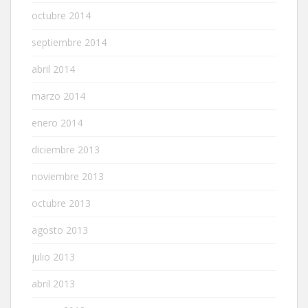
octubre 2014
septiembre 2014
abril 2014
marzo 2014
enero 2014
diciembre 2013
noviembre 2013
octubre 2013
agosto 2013
julio 2013
abril 2013