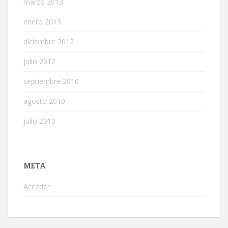
marzo 2013
enero 2013
diciembre 2012
julio 2012
septiembre 2010
agosto 2010
julio 2010
META
Acceder