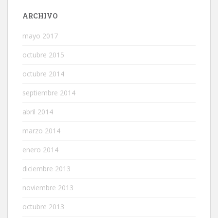
ARCHIVO
mayo 2017
octubre 2015
octubre 2014
septiembre 2014
abril 2014
marzo 2014
enero 2014
diciembre 2013
noviembre 2013
octubre 2013