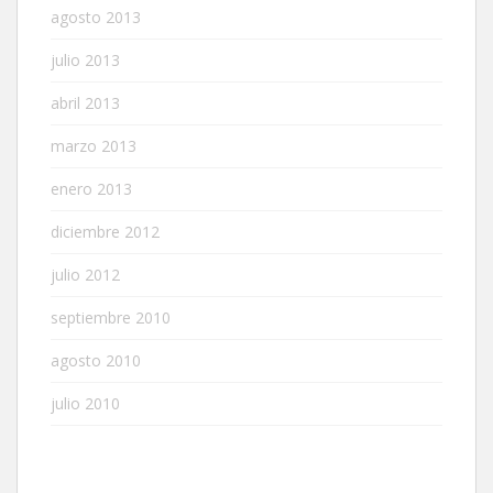
agosto 2013
julio 2013
abril 2013
marzo 2013
enero 2013
diciembre 2012
julio 2012
septiembre 2010
agosto 2010
julio 2010