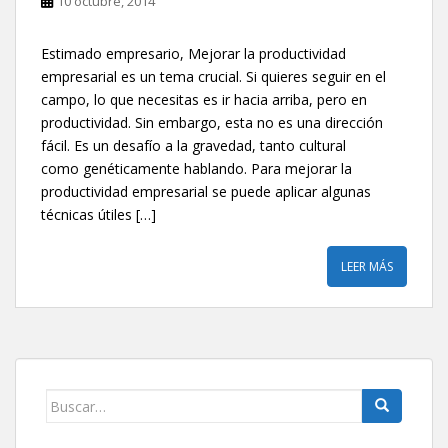
10 octubre, 2014
Estimado empresario, Mejorar la productividad
empresarial es un tema crucial. Si quieres seguir en el
campo, lo que necesitas es ir hacia arriba, pero en
productividad. Sin embargo, esta no es una dirección
fácil. Es un desafío a la gravedad, tanto cultural
como genéticamente hablando. Para mejorar la
productividad empresarial se puede aplicar algunas
técnicas útiles […]
LEER MÁS
Buscar: