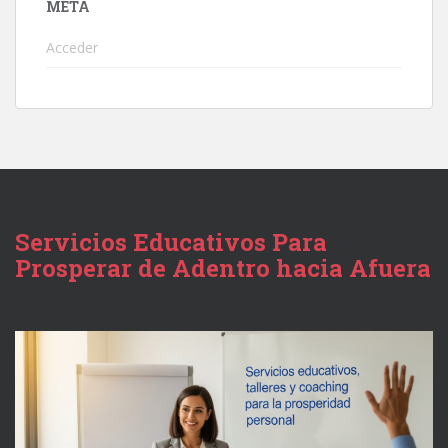
META
Acceder
Servicios Educativos Para
Prosperar de Adentro hacia Afuera