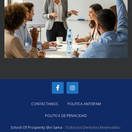
CONTÁCTANOS
POLITICA ANTISPAM
POLITICA DE PRIVACIDAD
School Of Prosperity Shri Sama
- Todos los Derechos Reservados -