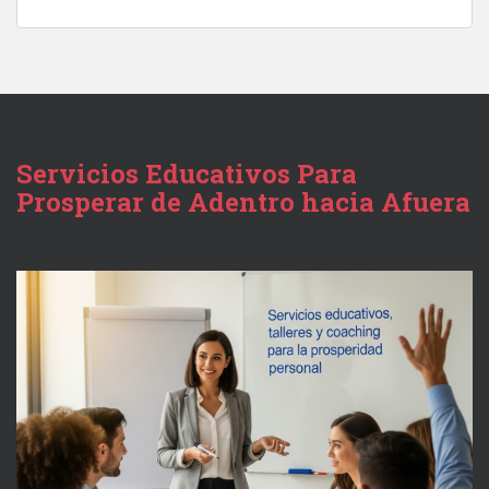
Servicios Educativos Para
Prosperar de Adentro hacia Afuera