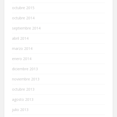
octubre 2015
octubre 2014
septiembre 2014
abril 2014
marzo 2014
enero 2014
diciembre 2013
noviembre 2013
octubre 2013
agosto 2013
julio 2013