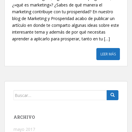
¿»qué es marketing«? ¿Sabes de qué manera el
marketing contribuye con tu prosperidad? En nuestro
blog de Marketing y Prosperidad acabo de publicar un
artículo en donde te comparto algunas ideas sobre este
interesante tema y además de por qué necesitas
aprender a aplicarlo para prosperar, tanto en tu […]
LEER MÁS
Buscar:
ARCHIVO
mayo 2017