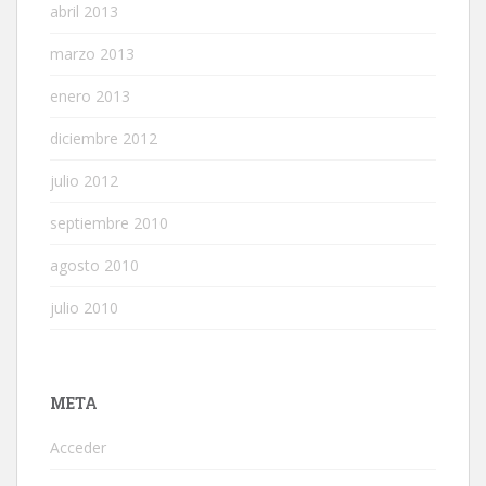
abril 2013
marzo 2013
enero 2013
diciembre 2012
julio 2012
septiembre 2010
agosto 2010
julio 2010
META
Acceder