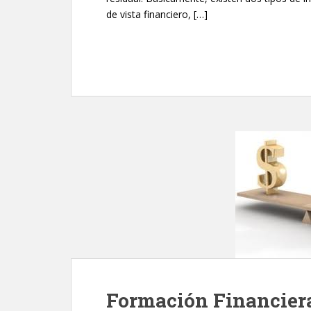
de vista financiero, […]
Formación Financiera