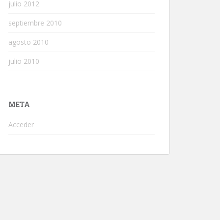
julio 2012
septiembre 2010
agosto 2010
julio 2010
META
Acceder