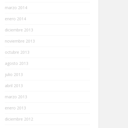
marzo 2014
enero 2014
diciembre 2013
noviembre 2013
octubre 2013
agosto 2013
julio 2013
abril 2013
marzo 2013
enero 2013
diciembre 2012