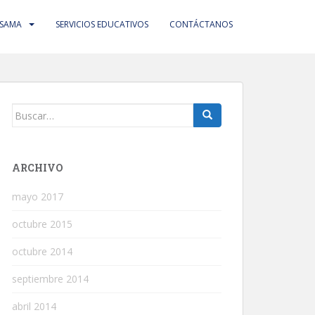
 SAMA
SERVICIOS EDUCATIVOS
CONTÁCTANOS
Buscar:
ARCHIVO
mayo 2017
octubre 2015
octubre 2014
septiembre 2014
abril 2014