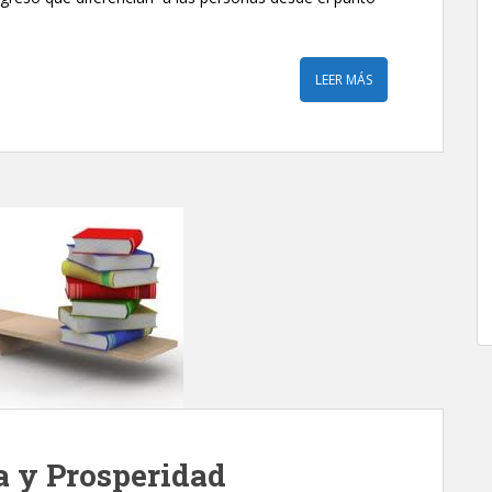
LEER MÁS
 y Prosperidad