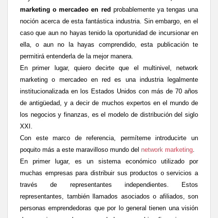
marketing o mercadeo en red
probablemente ya tengas una
noción acerca de esta fantástica industria. Sin embargo, en el
caso que aun no hayas tenido la oportunidad de incursionar en
ella, o aun no la hayas comprendido, esta publicación te
permitirá entenderla de la mejor manera.
En primer lugar, quiero decirte que el multinivel, network
marketing o mercadeo en red es una industria legalmente
institucionalizada en los Estados Unidos con más de 70 años
de antigüedad, y a decir de muchos expertos en el mundo de
los negocios y finanzas, es el modelo de distribución del siglo
XXI.
Con este marco de referencia, permíteme introducirte un
poquito más a este maravilloso mundo del
network marketing
.
En primer lugar, es un sistema económico utilizado por
muchas empresas para distribuir sus productos o servicios a
través de representantes independientes. Estos
representantes, también llamados asociados o afiliados, son
personas emprendedoras que por lo general tienen una visión