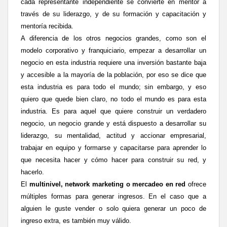
cada representante independiente se convierte en mentor a
través de su liderazgo, y de su formación y capacitación y
mentoría recibida.
A diferencia de los otros negocios grandes, como son el
modelo corporativo y franquiciario, empezar a desarrollar un
negocio en esta industria requiere una inversión bastante baja
y accesible a la mayoría de la población, por eso se dice que
esta industria es para todo el mundo; sin embargo, y eso
quiero que quede bien claro, no todo el mundo es para esta
industria. Es para aquel que quiere construir un verdadero
negocio, un negocio grande y está dispuesto a desarrollar su
liderazgo, su mentalidad, actitud y accionar empresarial,
trabajar en equipo y formarse y capacitarse para aprender lo
que necesita hacer y cómo hacer para construir su red, y
hacerlo.
El
multinivel, network marketing o mercadeo en red
ofrece
múltiples formas para generar ingresos. En el caso que a
alguien le guste vender o solo quiera generar un poco de
ingreso extra, es también muy válido.