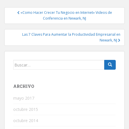
Navegación
«Como Hacer Crecer Tu Negocio en Internet» Videos de
de
Conferencia en Newark, NJ
entradas
Las 7 Claves Para Aumentar la Productividad Empresarial en
Newark, NJ
Buscar:
ARCHIVO
mayo 2017
octubre 2015
octubre 2014