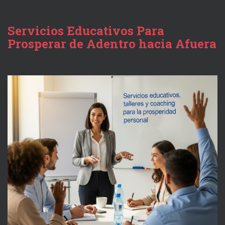
Servicios Educativos Para
Prosperar de Adentro hacia Afuera