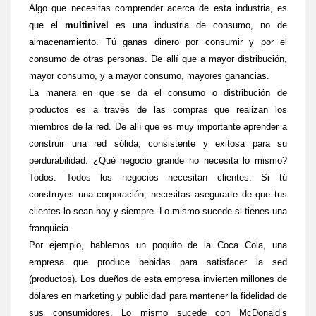
Algo que necesitas comprender acerca de esta industria, es
que el
multinivel
es una industria de consumo, no de
almacenamiento. Tú ganas dinero por consumir y por el
consumo de otras personas. De allí que a mayor distribución,
mayor consumo, y a mayor consumo, mayores ganancias.
La manera en que se da el consumo o distribución de
productos es a través de las compras que realizan los
miembros de la red. De allí que es muy importante aprender a
construir una red sólida, consistente y exitosa para su
perdurabilidad. ¿Qué negocio grande no necesita lo mismo?
Todos. Todos los negocios necesitan clientes. Si tú
construyes una corporación, necesitas asegurarte de que tus
clientes lo sean hoy y siempre. Lo mismo sucede si tienes una
franquicia.
Por ejemplo, hablemos un poquito de la Coca Cola, una
empresa que produce bebidas para satisfacer la sed
(productos). Los dueños de esta empresa invierten millones de
dólares en marketing y publicidad para mantener la fidelidad de
sus consumidores. Lo mismo sucede con McDonald’s