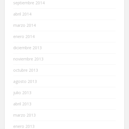
septiembre 2014
abril 2014
marzo 2014
enero 2014
diciembre 2013
noviembre 2013
octubre 2013
agosto 2013
julio 2013
abril 2013
marzo 2013
enero 2013