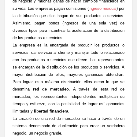
de negocio y muchas ganas de hacer cambios financieros en
su vida. Las empresas pagan comisiones (
ingreso residual
) por
la distribución que ellos hagan de sus productos o servicios.
Asimismo, pagan bonos (ingresos de una sola vez) de
diversos tipos para incentivar la aceleración de la distribución
de los productos a servicios.
La empresa es la encargada de producir los productos o
servicios, dar servicio al cliente y manejar todo lo relacionado
con los productos o servicios que ofrece. Los representantes
se encargan de la distribución de los productos o servicios. A
mayor distribución de ellos, mayores ganancias obtendrán.
Para lograr esta máxima distribución ellos crean lo que se
denomina
red de mercadeo
. A través de esta red de
mercadeo, los representantes independientes multiplican su
tiempo y esfuerzo, con la posibilidad de lograr así ganancias
ilimitadas y
libertad financiera
.
La creación de una red de mercadeo se hace a través de un
sistema denominado de duplicación para crear un verdadero
negocio, un negocio grande.