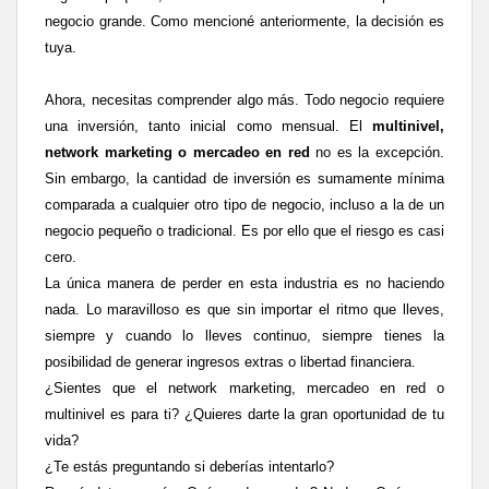
negocio grande. Como mencioné anteriormente, la decisión es
tuya.
Ahora, necesitas comprender algo más. Todo negocio requiere
una inversión, tanto inicial como mensual. El
multinivel,
network marketing o mercadeo en red
no es la excepción.
Sin embargo, la cantidad de inversión es sumamente mínima
comparada a cualquier otro tipo de negocio, incluso a la de un
negocio pequeño o tradicional. Es por ello que el riesgo es casi
cero.
La única manera de perder en esta industria es no haciendo
nada. Lo maravilloso es que sin importar el ritmo que lleves,
siempre y cuando lo lleves continuo, siempre tienes la
posibilidad de generar ingresos extras o libertad financiera.
¿Sientes que el network marketing, mercadeo en red o
multinivel es para ti? ¿Quieres darte la gran oportunidad de tu
vida?
¿Te estás preguntando si deberías intentarlo?