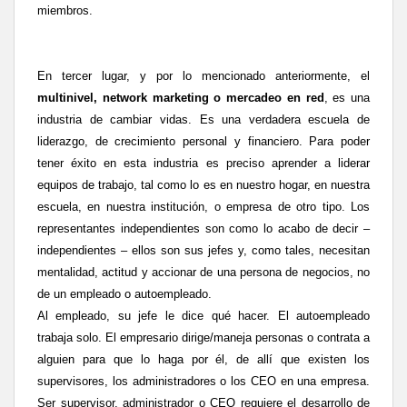
miembros.
En tercer lugar, y por lo mencionado anteriormente, el
multinivel, network marketing o mercadeo en red
, es una
industria de cambiar vidas. Es una verdadera escuela de
liderazgo, de crecimiento personal y financiero. Para poder
tener éxito en esta industria es preciso aprender a liderar
equipos de trabajo, tal como lo es en nuestro hogar, en nuestra
escuela, en nuestra institución, o empresa de otro tipo. Los
representantes independientes son como lo acabo de decir –
independientes – ellos son sus jefes y, como tales, necesitan
mentalidad, actitud y accionar de una persona de negocios, no
de un empleado o autoempleado.
Al empleado, su jefe le dice qué hacer. El autoempleado
trabaja solo. El empresario dirige/maneja personas o contrata a
alguien para que lo haga por él, de allí que existen los
supervisores, los administradores o los CEO en una empresa.
Ser supervisor, administrador o CEO requiere el desarrollo de