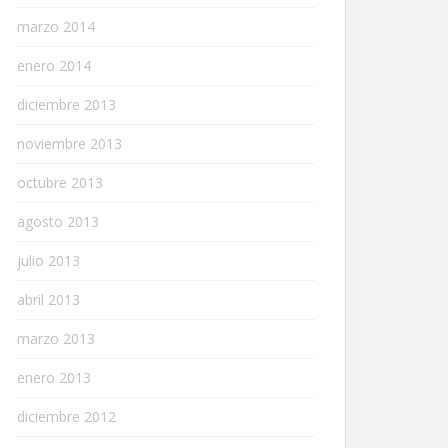
marzo 2014
enero 2014
diciembre 2013
noviembre 2013
octubre 2013
agosto 2013
julio 2013
abril 2013
marzo 2013
enero 2013
diciembre 2012