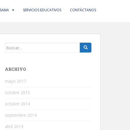
 SAMA
SERVICIOS EDUCATIVOS
CONTÁCTANOS
Buscar:
ARCHIVO
mayo 2017
octubre 2015
octubre 2014
septiembre 2014
abril 2014