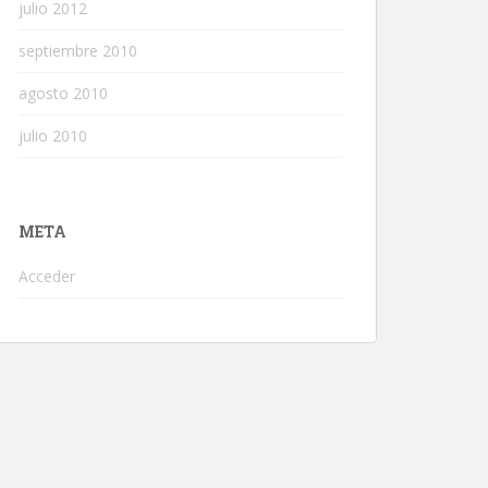
julio 2012
septiembre 2010
agosto 2010
julio 2010
META
Acceder