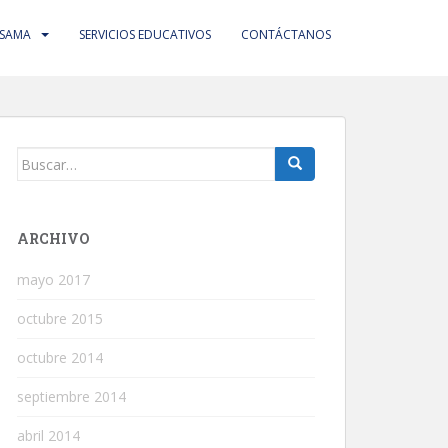
 SAMA
SERVICIOS EDUCATIVOS
CONTÁCTANOS
Buscar:
ARCHIVO
mayo 2017
octubre 2015
octubre 2014
septiembre 2014
abril 2014