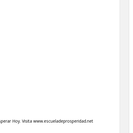
perar Hoy. Visita www.escueladeprosperidad.net