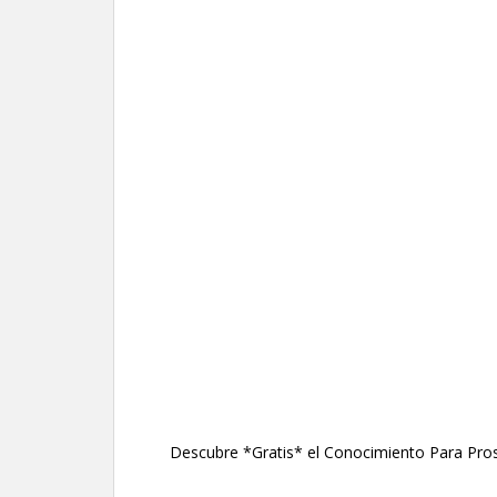
Descubre *Gratis* el Conocimiento Para Pros