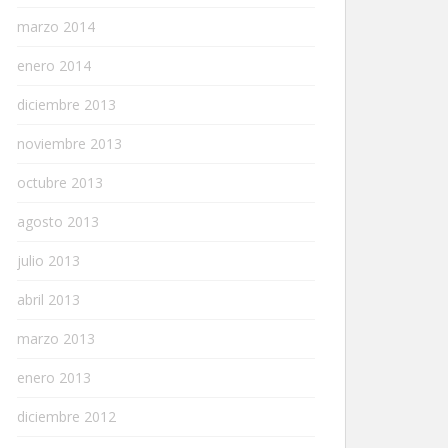
marzo 2014
enero 2014
diciembre 2013
noviembre 2013
octubre 2013
agosto 2013
julio 2013
abril 2013
marzo 2013
enero 2013
diciembre 2012