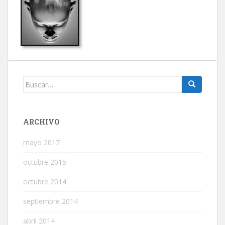
Buscar:
ARCHIVO
mayo 2017
octubre 2015
octubre 2014
septiembre 2014
abril 2014