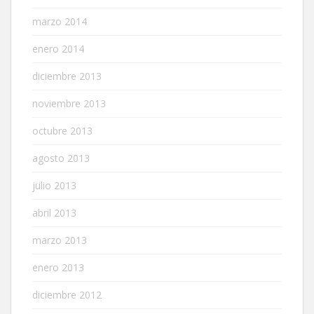
marzo 2014
enero 2014
diciembre 2013
noviembre 2013
octubre 2013
agosto 2013
julio 2013
abril 2013
marzo 2013
enero 2013
diciembre 2012