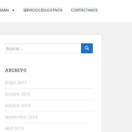
 SAMA
SERVICIOS EDUCATIVOS
CONTÁCTANOS
Buscar:
ARCHIVO
mayo 2017
octubre 2015
octubre 2014
septiembre 2014
abril 2014