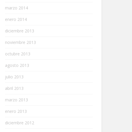
marzo 2014
enero 2014
diciembre 2013
noviembre 2013
octubre 2013
agosto 2013
julio 2013
abril 2013
marzo 2013
enero 2013
diciembre 2012