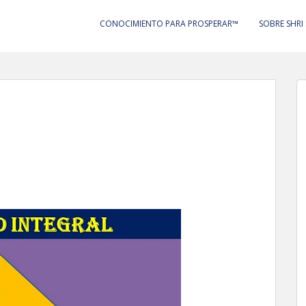
CONOCIMIENTO PARA PROSPERAR™
SOBRE SHRI