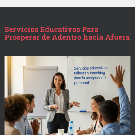
Servicios Educativos Para
Prosperar de Adentro hacia Afuera