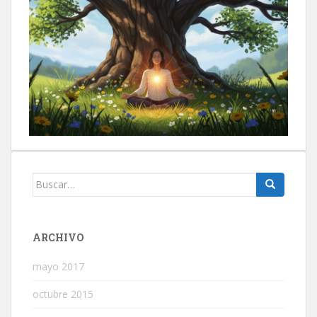
Buscar:
ARCHIVO
mayo 2017
octubre 2015