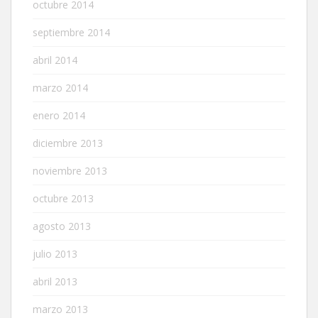
octubre 2014
septiembre 2014
abril 2014
marzo 2014
enero 2014
diciembre 2013
noviembre 2013
octubre 2013
agosto 2013
julio 2013
abril 2013
marzo 2013