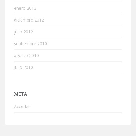
enero 2013
diciembre 2012
julio 2012
septiembre 2010
agosto 2010
julio 2010
META
Acceder