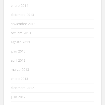
enero 2014
diciembre 2013
noviembre 2013
octubre 2013
agosto 2013
julio 2013
abril 2013
marzo 2013
enero 2013
diciembre 2012
julio 2012