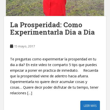
La Prosperidad: Como
Experimentarla Dia a Dia
15 mayo, 2017
Te preguntas como experimentar la prosperidad en tu
dia a dia? En este video te comparto 5 tips que puedes
empezar a poner en practica de inmediato. Recuerda
que la prosperidad viene de adentro hacia afuera.
Experimentarla no quiere decir acumular cosas y
cosas… Quiere decir poder disfrutar de tu tiempo, tener
relaciones […]
LEER MÁS