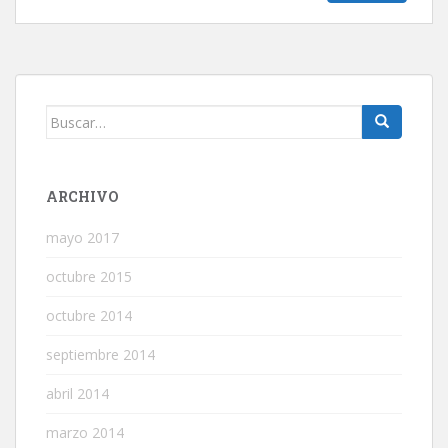
Buscar:
ARCHIVO
mayo 2017
octubre 2015
octubre 2014
septiembre 2014
abril 2014
marzo 2014