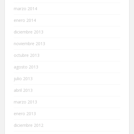
marzo 2014
enero 2014
diciembre 2013
noviembre 2013
octubre 2013
agosto 2013
julio 2013
abril 2013
marzo 2013
enero 2013
diciembre 2012