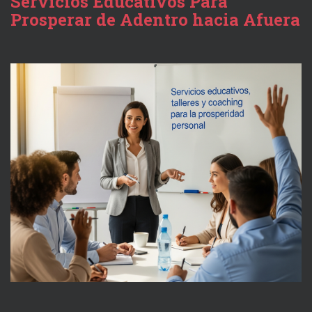
Servicios Educativos Para
Prosperar de Adentro hacia Afuera