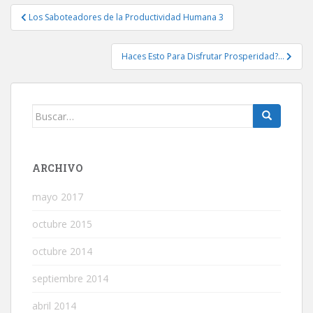
Navegación
Los Saboteadores de la Productividad Humana 3
de
entradas
Haces Esto Para Disfrutar Prosperidad?…
Buscar:
ARCHIVO
mayo 2017
octubre 2015
octubre 2014
septiembre 2014
abril 2014