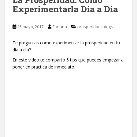
Experimentarla Dia a Dia
15 mayo, 2017
Fortuna
prosperidad integral
Te preguntas como experimentar la prosperidad en tu
dia a dia?
En este video te comparto 5 tips que puedes empezar a
poner en practica de inmediato.