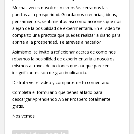
Muchas veces nosotros mismos/as cerramos las
puertas a la prosperidad. Guardamos creencias, ideas,
pensamientos, sentimientos asi como acciones que nos
alejan de la posibilidad de experimentarla. En el video te
comparto una practica que puedes realizar a diario para
abrirte a la prosperidad. Te atreves a hacerlo?
Asimismo, te invito a reflexionar acerca de como nos
robamos la posibilidad de experimentarla a nosotros
mismos a traves de acciones que aunque parecen
insignificantes son de gran implicancia.
Disfruta ver el video y comparteme tu comentario.
Completa el formulario que tienes al lado para
descargar Aprendiendo A Ser Prospero totalmente
gratis.
Nos vemos.
como disfrutar la prosperidad