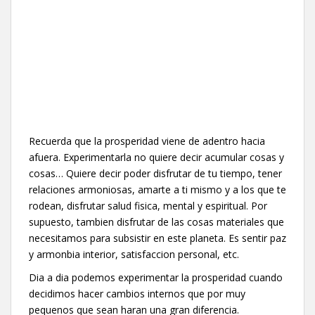
Recuerda que la prosperidad viene de adentro hacia
afuera. Experimentarla no quiere decir acumular cosas y
cosas… Quiere decir poder disfrutar de tu tiempo, tener
relaciones armoniosas, amarte a ti mismo y a los que te
rodean, disfrutar salud fisica, mental y espiritual. Por
supuesto, tambien disfrutar de las cosas materiales que
necesitamos para subsistir en este planeta. Es sentir paz
y armonbia interior, satisfaccion personal, etc.
Dia a dia podemos experimentar la prosperidad cuando
decidimos hacer cambios internos que por muy
pequenos que sean haran una gran diferencia.