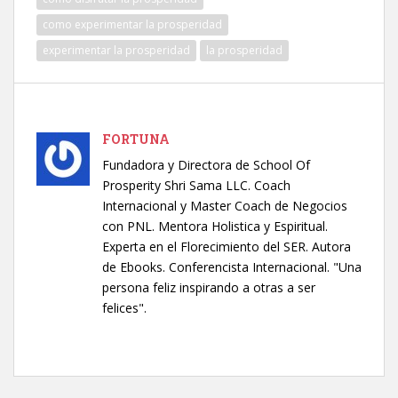
como experimentar la prosperidad
experimentar la prosperidad
la prosperidad
FORTUNA
Fundadora y Directora de School Of
Prosperity Shri Sama LLC. Coach
Internacional y Master Coach de Negocios
con PNL. Mentora Holistica y Espiritual.
Experta en el Florecimiento del SER. Autora
de Ebooks. Conferencista Internacional. "Una
persona feliz inspirando a otras a ser
felices".