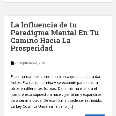
La Influencia de tu
Paradigma Mental En Tu
Camino Hacia La
Prosperidad
28 septiembre, 2010
El ser humano es como una planta que nace para dar
frutos. Ella nace, germina y se expande para servir a
otros en diferentes formas. De la misma manera el
hombre está supuesto a nacer, germinar y expandirse
para servir a otros. De esa forma puede ser retribuido.
La Ley Cósmica Universal le da lo […]