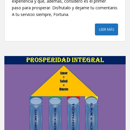
experiencia y que, ademas, considero es el primer
paso para prosperar. Disfrutalo y dejame tu comentario.
A tu servicio siempre, Fortuna.
LEER MÁS