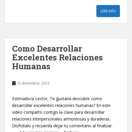
LEER MÁS
Como Desarrollar
Excelentes Relaciones
Humanas
13 diciembre, 2013
Estimado/a Lector, Te gustaria descubrir como
desarrollar excelentes relaciones humanas? En este
video comparto contigo la clave para desarrollar
relaciones interpersonales armoniosas y duraderas.
Disfrútalo y recuerda dejar tu comentario al finalizar.