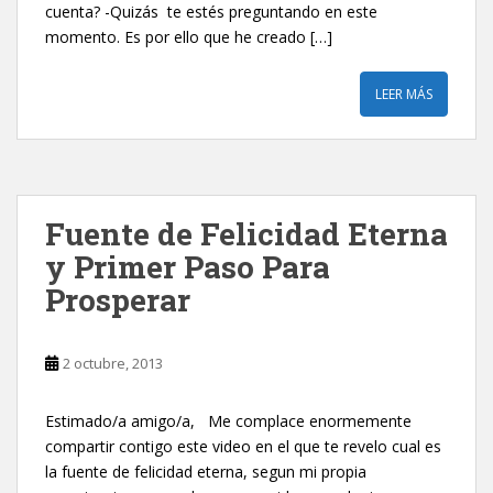
cuenta? -Quizás te estés preguntando en este
momento. Es por ello que he creado […]
LEER MÁS
Fuente de Felicidad Eterna
y Primer Paso Para
Prosperar
2 octubre, 2013
Estimado/a amigo/a, Me complace enormemente
compartir contigo este video en el que te revelo cual es
la fuente de felicidad eterna, segun mi propia