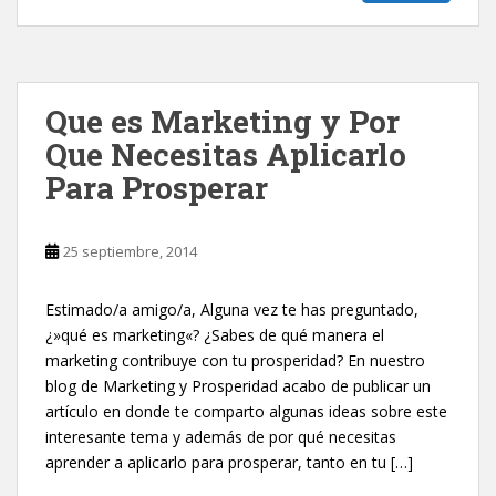
Que es Marketing y Por
Que Necesitas Aplicarlo
Para Prosperar
25 septiembre, 2014
Estimado/a amigo/a, Alguna vez te has preguntado,
¿»qué es marketing«? ¿Sabes de qué manera el
marketing contribuye con tu prosperidad? En nuestro
blog de Marketing y Prosperidad acabo de publicar un
artículo en donde te comparto algunas ideas sobre este
interesante tema y además de por qué necesitas
aprender a aplicarlo para prosperar, tanto en tu […]