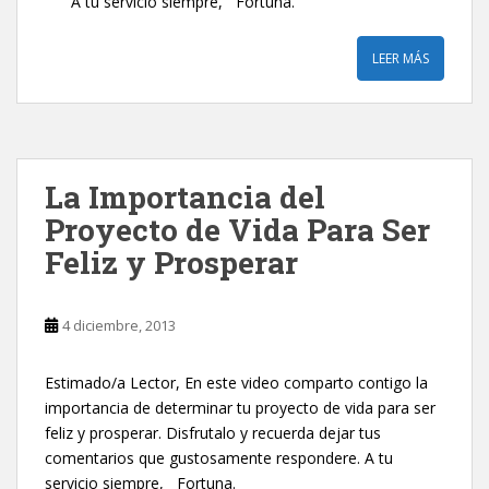
A tu servicio siempre, Fortuna.
LEER MÁS
La Importancia del
Proyecto de Vida Para Ser
Feliz y Prosperar
4 diciembre, 2013
Estimado/a Lector, En este video comparto contigo la
importancia de determinar tu proyecto de vida para ser
feliz y prosperar. Disfrutalo y recuerda dejar tus
comentarios que gustosamente respondere. A tu
servicio siempre, Fortuna.