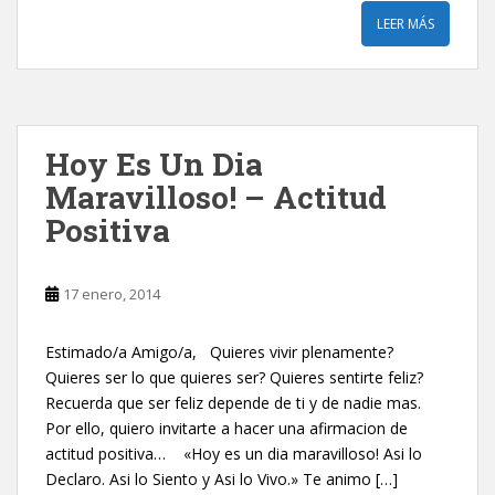
LEER MÁS
Hoy Es Un Dia
Maravilloso! – Actitud
Positiva
17 enero, 2014
Estimado/a Amigo/a, Quieres vivir plenamente?
Quieres ser lo que quieres ser? Quieres sentirte feliz?
Recuerda que ser feliz depende de ti y de nadie mas.
Por ello, quiero invitarte a hacer una afirmacion de
actitud positiva… «Hoy es un dia maravilloso! Asi lo
Declaro. Asi lo Siento y Asi lo Vivo.» Te animo […]