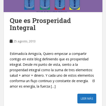
Que es Prosperidad
Integral
25 agosto, 2013
Estimado/a Amigo/a, Quiero empezar a compartir
contigo en este blog definiendo que es prosperidad
integral. Desde mi punto de vista, siento a la
prosperidad integral como la suma de tres elementos:
salud + amor + dinero. Y cada uno de estos elementos
conforma un flujo continuo y constante de energía. El
amor es energía, la fuerza […]
LEER MÁS