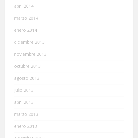
abril 2014
marzo 2014
enero 2014
diciembre 2013
noviembre 2013
octubre 2013
agosto 2013
julio 2013
abril 2013
marzo 2013
enero 2013