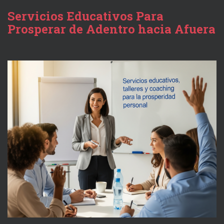
Servicios Educativos Para
Prosperar de Adentro hacia Afuera