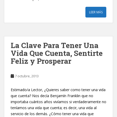
LEER MÁS
La Clave Para Tener Una
Vida Que Cuenta, Sentirte
Feliz y Prosperar
7 octubre, 2013
Estimado/a Lector, ¿Quieres saber como tener una vida
que cuenta? Nos decía Benjamín Franklin que no
importaba cuántos años vivíamos si verdaderamente no
teníamos una vida que cuenta; es decir, una vida al
servicio de los demás. ¿Cómo tener una vida que