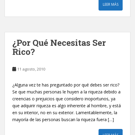
LEER MÁS
‎¿Por Qué Necesitas Ser
Rico?‎
11 agosto, 2010
¿Alguna vez te has preguntado por qué debes ser rico?‎
Se que muchas personas le huyen a la riqueza debido a
creencias o prejuicios que considero inoportunos, ya
que adquirir riqueza es algo inherente al hombre, y está
en su interior, no en su exterior. Lamentablemente, la
mayoría de las personas buscan la riqueza fuera […]