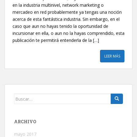
en la industria multinivel, network marketing o
mercadeo en red probablemente ya tengas una noción
acerca de esta fantástica industria. Sin embargo, en el
caso que aun no hayas tenido la oportunidad de
incursionar en ella, o aun no la hayas comprendido, esta
publicación te permitirá entenderla de la […]
LEER MÁS
Buscar:
ARCHIVO
mayo 2017