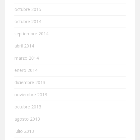
octubre 2015
octubre 2014
septiembre 2014
abril 2014
marzo 2014
enero 2014
diciembre 2013
noviembre 2013
octubre 2013
agosto 2013
julio 2013