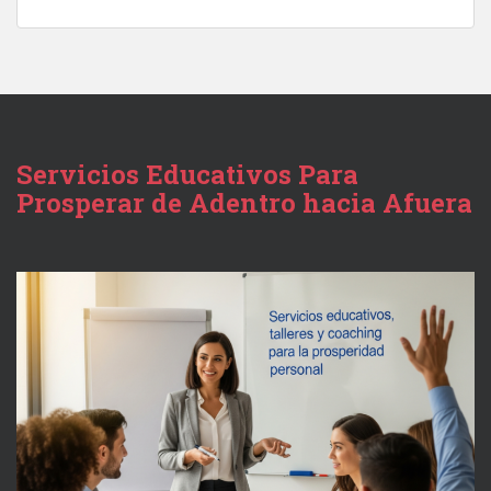
Servicios Educativos Para
Prosperar de Adentro hacia Afuera