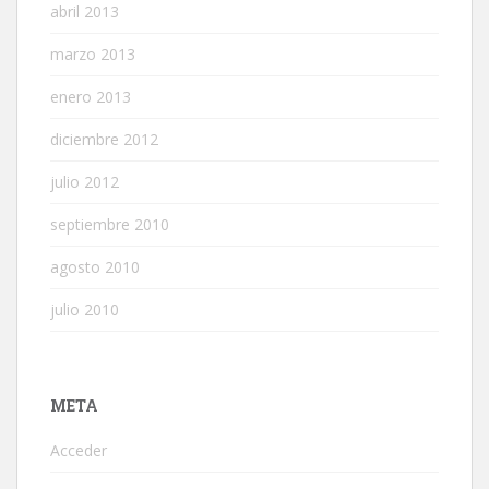
abril 2013
marzo 2013
enero 2013
diciembre 2012
julio 2012
septiembre 2010
agosto 2010
julio 2010
META
Acceder