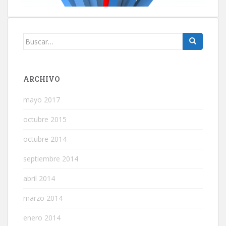
Buscar:
ARCHIVO
mayo 2017
octubre 2015
octubre 2014
septiembre 2014
abril 2014
marzo 2014
enero 2014