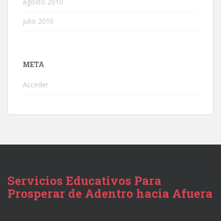
agosto 2010
julio 2010
META
Acceder
Servicios Educativos Para
Prosperar de Adentro hacia Afuera