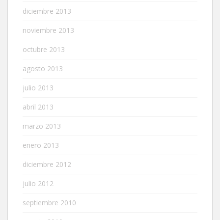
diciembre 2013
noviembre 2013
octubre 2013
agosto 2013
julio 2013
abril 2013
marzo 2013
enero 2013
diciembre 2012
julio 2012
septiembre 2010