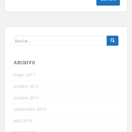
Buscar:
ARCHIVO
mayo 2017
octubre 2015
octubre 2014
septiembre 2014
abril 2014