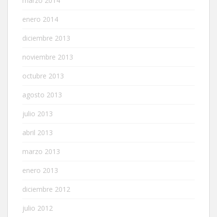
marzo 2014
enero 2014
diciembre 2013
noviembre 2013
octubre 2013
agosto 2013
julio 2013
abril 2013
marzo 2013
enero 2013
diciembre 2012
julio 2012