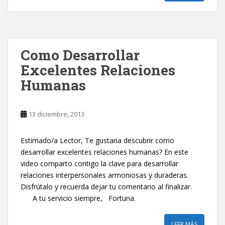
Como Desarrollar
Excelentes Relaciones
Humanas
13 diciembre, 2013
Estimado/a Lector, Te gustaria descubrir como
desarrollar excelentes relaciones humanas? En este
video comparto contigo la clave para desarrollar
relaciones interpersonales armoniosas y duraderas.
Disfrútalo y recuerda dejar tu comentario al finalizar.
A tu servicio siempre, Fortuna.
LEER MÁS