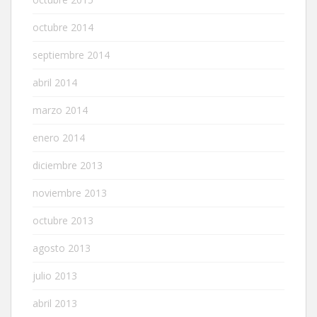
octubre 2014
septiembre 2014
abril 2014
marzo 2014
enero 2014
diciembre 2013
noviembre 2013
octubre 2013
agosto 2013
julio 2013
abril 2013