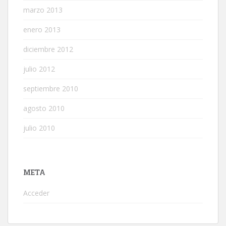
marzo 2013
enero 2013
diciembre 2012
julio 2012
septiembre 2010
agosto 2010
julio 2010
META
Acceder