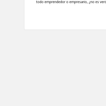
todo emprendedor o empresario, ¿no es verd