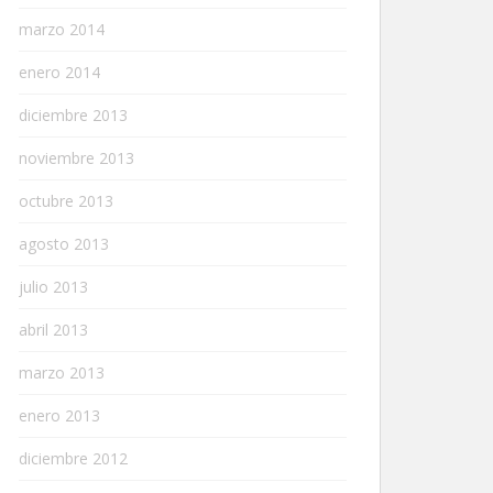
marzo 2014
enero 2014
diciembre 2013
noviembre 2013
octubre 2013
agosto 2013
julio 2013
abril 2013
marzo 2013
enero 2013
diciembre 2012