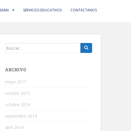
 SAMA
SERVICIOS EDUCATIVOS
CONTÁCTANOS
Buscar:
ARCHIVO
mayo 2017
octubre 2015
octubre 2014
septiembre 2014
abril 2014