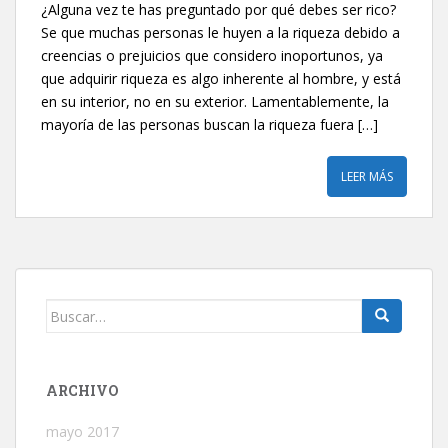
¿Alguna vez te has preguntado por qué debes ser rico?‎
Se que muchas personas le huyen a la riqueza debido a
creencias o prejuicios que considero inoportunos, ya
que adquirir riqueza es algo inherente al hombre, y está
en su interior, no en su exterior. Lamentablemente, la
mayoría de las personas buscan la riqueza fuera […]
LEER MÁS
Buscar:
ARCHIVO
mayo 2017