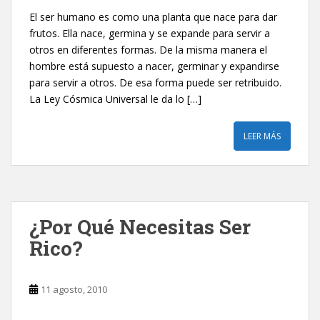
El ser humano es como una planta que nace para dar
frutos. Ella nace, germina y se expande para servir a
otros en diferentes formas. De la misma manera el
hombre está supuesto a nacer, germinar y expandirse
para servir a otros. De esa forma puede ser retribuido.
La Ley Cósmica Universal le da lo […]
LEER MÁS
‎¿Por Qué Necesitas Ser
Rico?‎
11 agosto, 2010