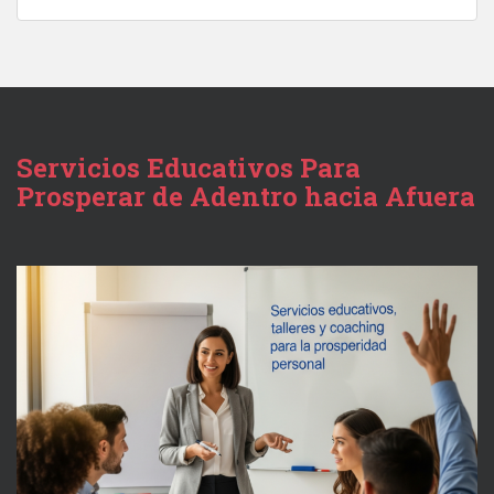
Servicios Educativos Para
Prosperar de Adentro hacia Afuera