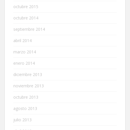
octubre 2015
octubre 2014
septiembre 2014
abril 2014
marzo 2014
enero 2014
diciembre 2013
noviembre 2013
octubre 2013
agosto 2013
julio 2013