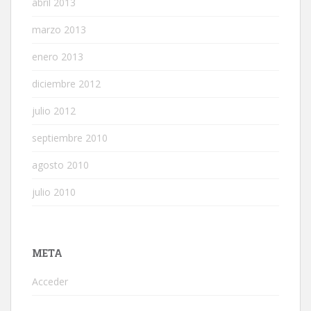
abril 2013
marzo 2013
enero 2013
diciembre 2012
julio 2012
septiembre 2010
agosto 2010
julio 2010
META
Acceder