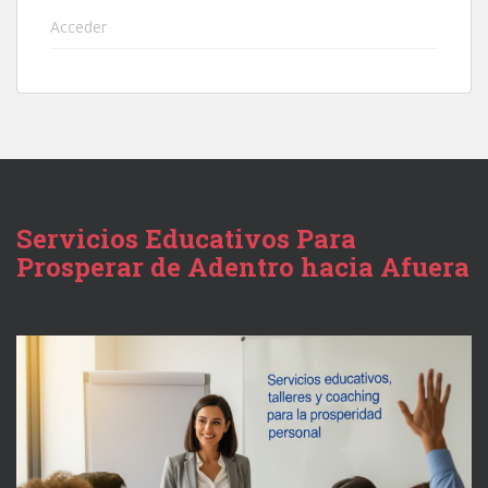
Acceder
Servicios Educativos Para
Prosperar de Adentro hacia Afuera