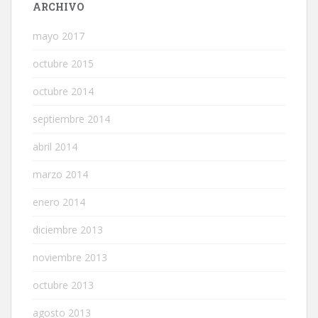
ARCHIVO
mayo 2017
octubre 2015
octubre 2014
septiembre 2014
abril 2014
marzo 2014
enero 2014
diciembre 2013
noviembre 2013
octubre 2013
agosto 2013