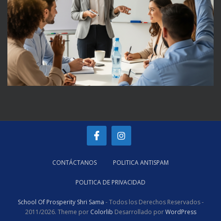
CONTÁCTANOS
POLITICA ANTISPAM
POLITICA DE PRIVACIDAD
School Of Prosperity Shri Sama
- Todos los Derechos Reservados -
2011/2026. Theme por
Colorlib
Desarrollado por
WordPress