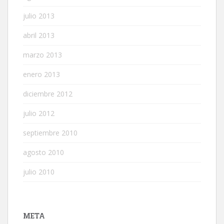
julio 2013
abril 2013
marzo 2013
enero 2013
diciembre 2012
julio 2012
septiembre 2010
agosto 2010
julio 2010
META