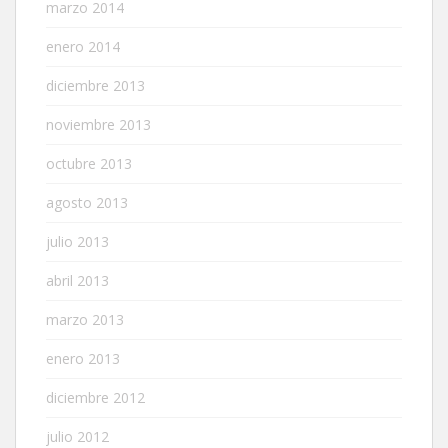
marzo 2014
enero 2014
diciembre 2013
noviembre 2013
octubre 2013
agosto 2013
julio 2013
abril 2013
marzo 2013
enero 2013
diciembre 2012
julio 2012