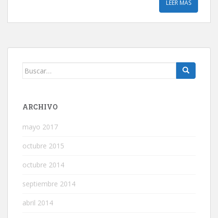
LEER MÁS
Buscar:
ARCHIVO
mayo 2017
octubre 2015
octubre 2014
septiembre 2014
abril 2014