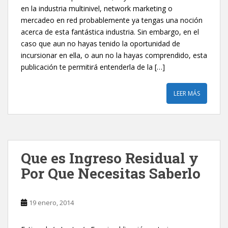
en la industria multinivel, network marketing o
mercadeo en red probablemente ya tengas una noción
acerca de esta fantástica industria. Sin embargo, en el
caso que aun no hayas tenido la oportunidad de
incursionar en ella, o aun no la hayas comprendido, esta
publicación te permitirá entenderla de la […]
LEER MÁS
Que es Ingreso Residual y
Por Que Necesitas Saberlo
19 enero, 2014