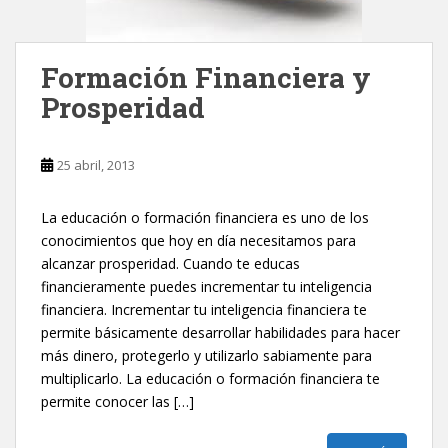
Formación Financiera y
Prosperidad
25 abril, 2013
La educación o formación financiera es uno de los
conocimientos que hoy en día necesitamos para
alcanzar prosperidad. Cuando te educas
financieramente puedes incrementar tu inteligencia
financiera. Incrementar tu inteligencia financiera te
permite básicamente desarrollar habilidades para hacer
más dinero, protegerlo y utilizarlo sabiamente para
multiplicarlo. La educación o formación financiera te
permite conocer las […]