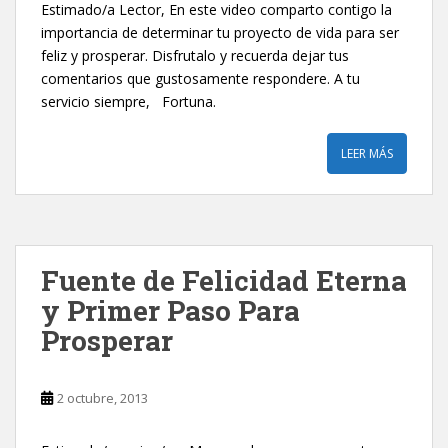
Estimado/a Lector, En este video comparto contigo la
importancia de determinar tu proyecto de vida para ser
feliz y prosperar. Disfrutalo y recuerda dejar tus
comentarios que gustosamente respondere. A tu
servicio siempre, Fortuna.
LEER MÁS
Fuente de Felicidad Eterna
y Primer Paso Para
Prosperar
2 octubre, 2013