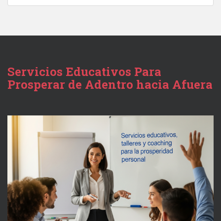
Servicios Educativos Para
Prosperar de Adentro hacia Afuera