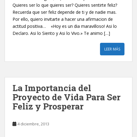
Quieres ser lo que quieres ser? Quieres sentirte feliz?
Recuerda que ser feliz depende de ti y de nadie mas.
Por ello, quiero invitarte a hacer una afirmacion de
actitud positiva… «Hoy es un dia maravilloso! Asi lo
Declaro. Asi lo Siento y Asi lo Vivo.» Te animo […]
LEER MÁS
La Importancia del
Proyecto de Vida Para Ser
Feliz y Prosperar
4 diciembre, 2013