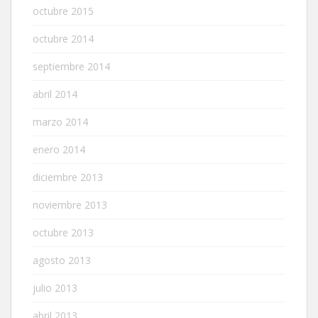
octubre 2015
octubre 2014
septiembre 2014
abril 2014
marzo 2014
enero 2014
diciembre 2013
noviembre 2013
octubre 2013
agosto 2013
julio 2013
abril 2013