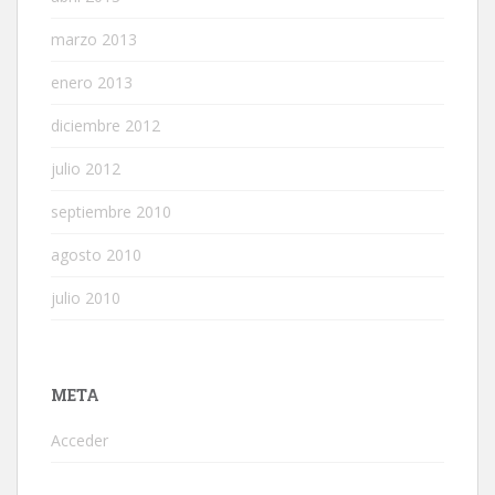
marzo 2013
enero 2013
diciembre 2012
julio 2012
septiembre 2010
agosto 2010
julio 2010
META
Acceder