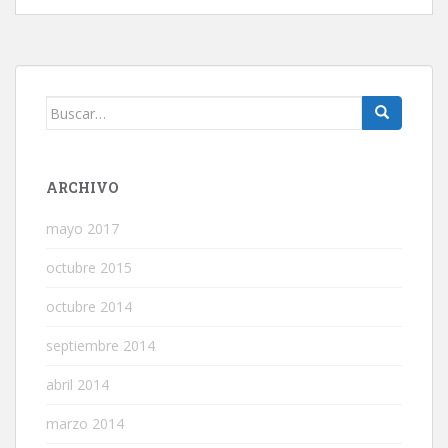
Buscar:
ARCHIVO
mayo 2017
octubre 2015
octubre 2014
septiembre 2014
abril 2014
marzo 2014