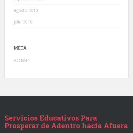
agosto 2010
julio 2010
META
Acceder
Servicios Educativos Para
Prosperar de Adentro hacia Afuera