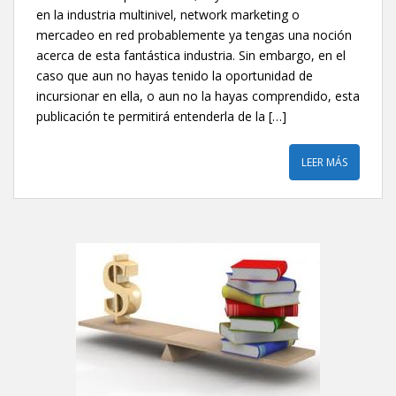
en la industria multinivel, network marketing o
mercadeo en red probablemente ya tengas una noción
acerca de esta fantástica industria. Sin embargo, en el
caso que aun no hayas tenido la oportunidad de
incursionar en ella, o aun no la hayas comprendido, esta
publicación te permitirá entenderla de la […]
LEER MÁS