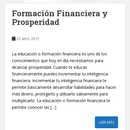
Formación Financiera y
Prosperidad
25 abril, 2013
La educación o formación financiera es uno de los
conocimientos que hoy en día necesitamos para
alcanzar prosperidad. Cuando te educas
financieramente puedes incrementar tu inteligencia
financiera. Incrementar tu inteligencia financiera te
permite básicamente desarrollar habilidades para hacer
más dinero, protegerlo y utilizarlo sabiamente para
multiplicarlo. La educación o formación financiera te
permite conocer las […]
LEER MÁS