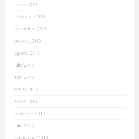
enero 2014
diciembre 2013
noviembre 2013
octubre 2013
agosto 2013
julio 2013
abril 2013
marzo 2013
enero 2013
diciembre 2012
julio 2012
septiembre 2010