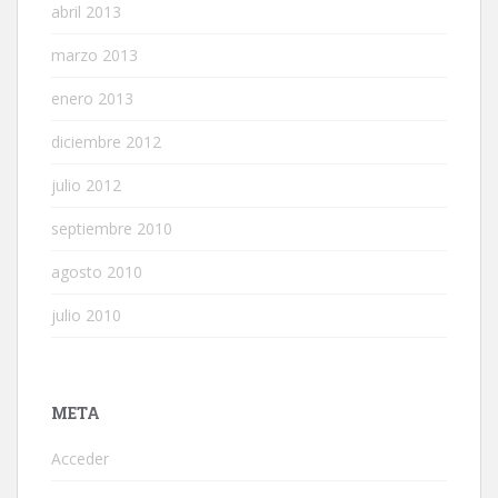
abril 2013
marzo 2013
enero 2013
diciembre 2012
julio 2012
septiembre 2010
agosto 2010
julio 2010
META
Acceder