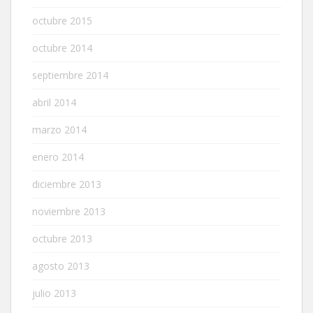
octubre 2015
octubre 2014
septiembre 2014
abril 2014
marzo 2014
enero 2014
diciembre 2013
noviembre 2013
octubre 2013
agosto 2013
julio 2013