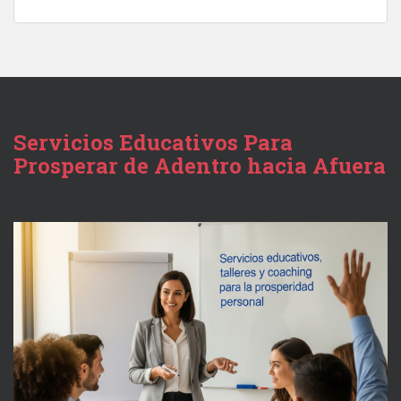
Servicios Educativos Para
Prosperar de Adentro hacia Afuera