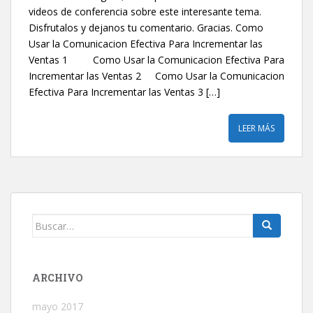
videos de conferencia sobre este interesante tema.
Disfrutalos y dejanos tu comentario. Gracias. Como
Usar la Comunicacion Efectiva Para Incrementar las
Ventas 1 Como Usar la Comunicacion Efectiva Para
Incrementar las Ventas 2 Como Usar la Comunicacion
Efectiva Para Incrementar las Ventas 3 […]
LEER MÁS
Buscar:
ARCHIVO
mayo 2017