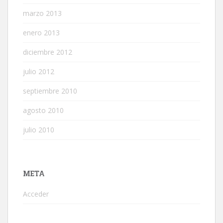
marzo 2013
enero 2013
diciembre 2012
julio 2012
septiembre 2010
agosto 2010
julio 2010
META
Acceder