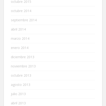
octubre 2015
octubre 2014
septiembre 2014
abril 2014
marzo 2014
enero 2014
diciembre 2013
noviembre 2013
octubre 2013
agosto 2013
julio 2013
abril 2013